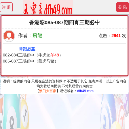
注 册
登 陆
香港彩085-087期四肖三期必中
作者：
飛龍
点击：
2941
次
常跟必赢.
082-084三期必中（牛虎龙
羊48
）
085-087三期必中（鼠虎马猪）
说明：提供的内容.只用在合法的资料探讨.不适用于其它 免责声明：以上广告内容
均为赞助商提供.不对其经营行为负责
【
澳门大富豪
】易记域名：
dfh49.com