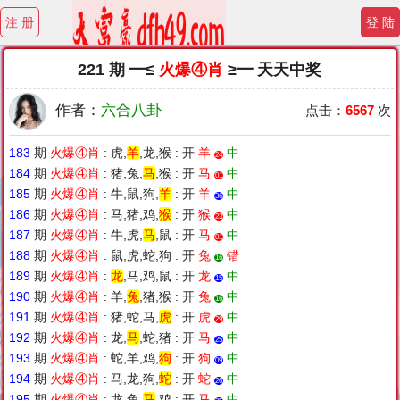
注 册
登 陆
221 期
━≤
火爆④肖
≥━ 天天中奖
作者：
六合八卦
点击：
6567
次
183
期
火爆④肖
: 虎,
羊
,龙,猴 : 开
羊
中
24
184
期
火爆④肖
: 猪,兔,
马
,猴 : 开
马
中
01
185
期
火爆④肖
: 牛,鼠,狗,
羊
: 开
羊
中
36
186
期
火爆④肖
: 马,猪,鸡,
猴
: 开
猴
中
23
187
期
火爆④肖
: 牛,虎,
马
,鼠 : 开
马
中
01
188
期
火爆④肖
: 鼠,虎,蛇,狗 : 开
兔
错
16
189
期
火爆④肖
:
龙
,马,鸡,鼠 : 开
龙
中
15
190
期
火爆④肖
: 羊,
兔
,猪,猴 : 开
兔
中
16
191
期
火爆④肖
: 猪,蛇,马,
虎
: 开
虎
中
29
192
期
火爆④肖
: 龙,
马
,蛇,猪 : 开
马
中
25
193
期
火爆④肖
: 蛇,羊,鸡,
狗
: 开
狗
中
09
194
期
火爆④肖
: 马,龙,狗,
蛇
: 开
蛇
中
26
195
期
火爆④肖
: 龙,兔,
马
,鸡 : 开
马
中