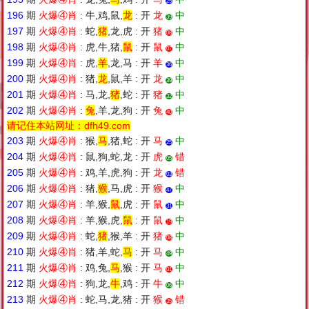
25
196
期
火爆④肖
: 牛,鸡,鼠,
龙
: 开
龙
中
39
197
期
火爆④肖
: 蛇,
猪
,龙,虎 : 开
猪
中
08
198
期
火爆④肖
: 虎,牛,猪,
鼠
: 开
鼠
中
07
199
期
火爆④肖
: 虎,
羊
,龙,马 : 开
羊
中
36
200
期
火爆④肖
: 猪,
龙
,鼠,羊 : 开
龙
中
39
201
期
火爆④肖
: 马,龙,
猪
,蛇 : 开
猪
中
32
202
期
火爆④肖
:
兔
,羊,龙,狗 : 开
兔
中
40
请记住本站网址：dfh49.com
203
期
火爆④肖
: 猴,
马
,猪,蛇 : 开
马
中
25
204
期
火爆④肖
: 鼠,狗,蛇,龙 : 开
虎
错
05
205
期
火爆④肖
: 鸡,羊,虎,狗 : 开
龙
错
03
206
期
火爆④肖
: 猪,
猴
,马,虎 : 开
猴
中
47
207
期
火爆④肖
: 羊,猴,
鼠
,虎 : 开
鼠
中
31
208
期
火爆④肖
: 羊,猴,虎,
鼠
: 开
鼠
中
19
209
期
火爆④肖
: 蛇,
猪
,猴,羊 : 开
猪
中
08
210
期
火爆④肖
: 猪,羊,蛇,
马
: 开
马
中
49
211
期
火爆④肖
: 鸡,兔,
马
,猴 : 开
马
中
01
212
期
火爆④肖
: 狗,龙,
牛
,鸡 : 开
牛
中
06
213
期
火爆④肖
: 蛇,马,龙,猪 : 开
猴
错
35