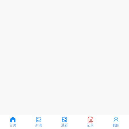
首页
新澳
港彩
记录
我的