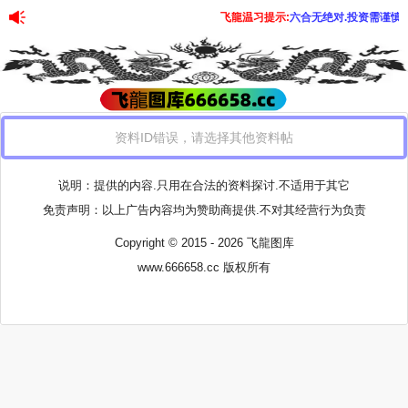
飞龍温习提示:
六合无绝对.投资需谨慎
资料ID错误，请选择其他资料帖
说明：提供的内容.只用在合法的资料探讨.不适用于其它
免责声明：以上广告内容均为赞助商提供.不对其经营行为负责
Copyright © 2015 - 2026 飞龍图库
www.666658.cc
版权所有