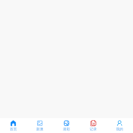
首页
新澳
港彩
记录
我的