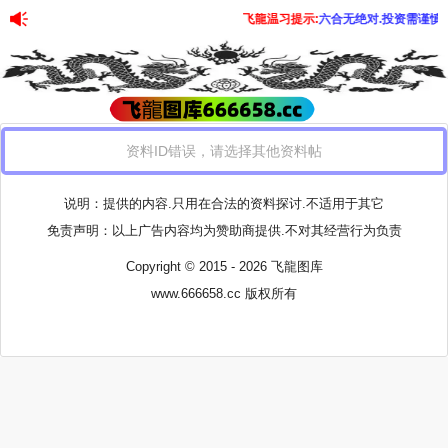
飞龍温习提示:
六合无绝对.投资需谨慎
资料ID错误，请选择其他资料帖
说明：提供的内容.只用在合法的资料探讨.不适用于其它
免责声明：以上广告内容均为赞助商提供.不对其经营行为负责
Copyright © 2015 - 2026 飞龍图库
www.666658.cc
版权所有