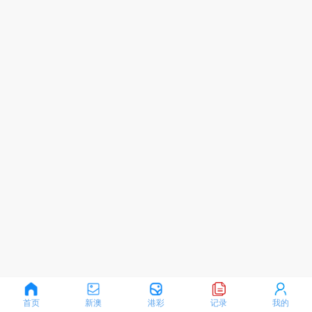
首页
新澳
港彩
记录
我的