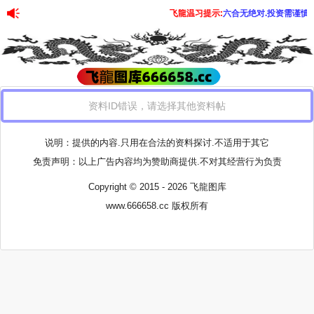
飞龍温习提示:
六合无绝对.投资需谨慎
资料ID错误，请选择其他资料帖
说明：提供的内容.只用在合法的资料探讨.不适用于其它
免责声明：以上广告内容均为赞助商提供.不对其经营行为负责
Copyright © 2015 - 2026 飞龍图库
www.666658.cc
版权所有